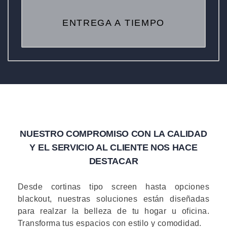
ENTREGA A TIEMPO
NUESTRO COMPROMISO CON LA CALIDAD
Y EL SERVICIO AL CLIENTE NOS HACE
DESTACAR
Desde cortinas tipo screen hasta opciones
blackout, nuestras soluciones están diseñadas
para realzar la belleza de tu hogar u oficina.
Transforma tus espacios con estilo y comodidad.