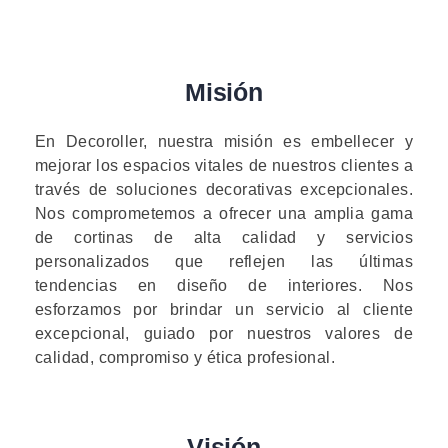
Misión
En Decoroller, nuestra misión es embellecer y
mejorar los espacios vitales de nuestros clientes a
través de soluciones decorativas excepcionales.
Nos comprometemos a ofrecer una amplia gama
de cortinas de alta calidad y servicios
personalizados que reflejen las últimas
tendencias en diseño de interiores. Nos
esforzamos por brindar un servicio al cliente
excepcional, guiado por nuestros valores de
calidad, compromiso y ética profesional.
Visión