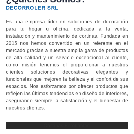
DECORROLER SRL
Es una empresa líder en soluciones de decoración
para tu hogar u oficina, dedicada a la venta,
instalación y mantenimiento de cortinas. Fundada en
2015 nos hemos convertido en un referente en el
mercado gracias a nuestra amplia gama de productos
de alta calidad y un servicio excepcional al cliente,
como misión tenemos el proporcionar a nuestros
clientes soluciones decorativas elegantes y
funcionales que mejoren la belleza y el confort de sus
espacios. Nos esforzamos por ofrecer productos que
reflejen las últimas tendencias en diseño de interiores,
asegurando siempre la satisfacción y el bienestar de
nuestros clientes.