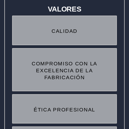
VALORES
CALIDAD
COMPROMISO CON LA
EXCELENCIA DE LA
FABRICACIÓN
ÉTICA PROFESIONAL