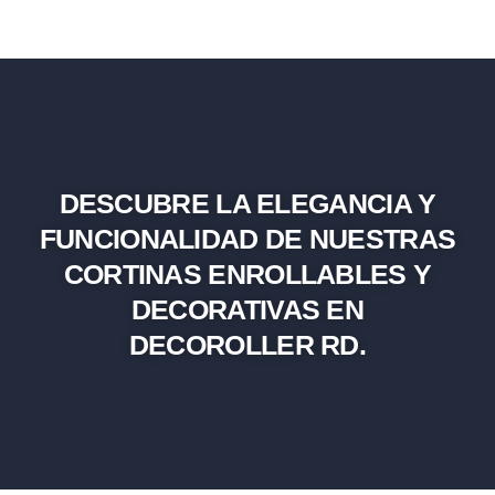
DESCUBRE LA ELEGANCIA Y
FUNCIONALIDAD DE NUESTRAS
CORTINAS ENROLLABLES Y
DECORATIVAS EN
DECOROLLER RD.