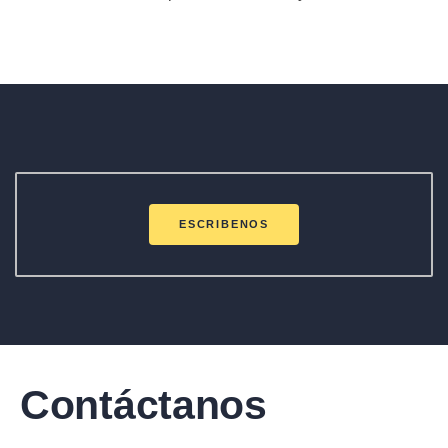
ESCRIBENOS
Contáctanos