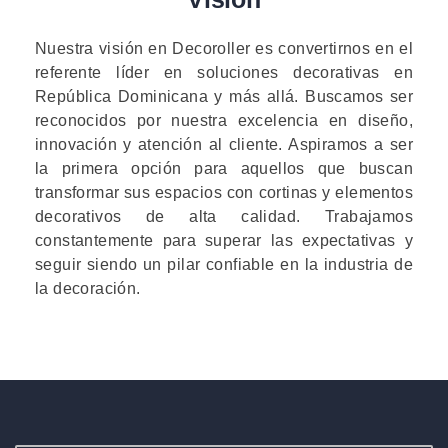
Nuestra visión en Decoroller es convertirnos en el
referente líder en soluciones decorativas en
República Dominicana y más allá. Buscamos ser
reconocidos por nuestra excelencia en diseño,
innovación y atención al cliente. Aspiramos a ser
la primera opción para aquellos que buscan
transformar sus espacios con cortinas y elementos
decorativos de alta calidad. Trabajamos
constantemente para superar las expectativas y
seguir siendo un pilar confiable en la industria de
la decoración.